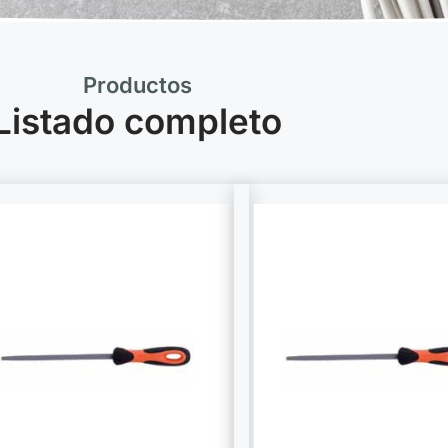
Productos
Listado completo