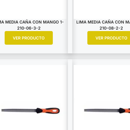
MA MEDIA CAÑA CON MANGO 1-
LIMA MEDIA CAÑA CON M
210-06-3-2
210-08-2-2
VER PRODUCTO
VER PRODUCTO