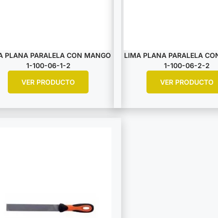
A PLANA PARALELA CON MANGO
LIMA PLANA PARALELA C
1-100-06-1-2
1-100-06-2-2
VER PRODUCTO
VER PRODUCTO