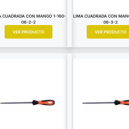
A CUADRADA CON MANGO 1-160-
LIMA CUADRADA CON MANG
06-2-2
06-3-2
VER PRODUCTO
VER PRODUCTO