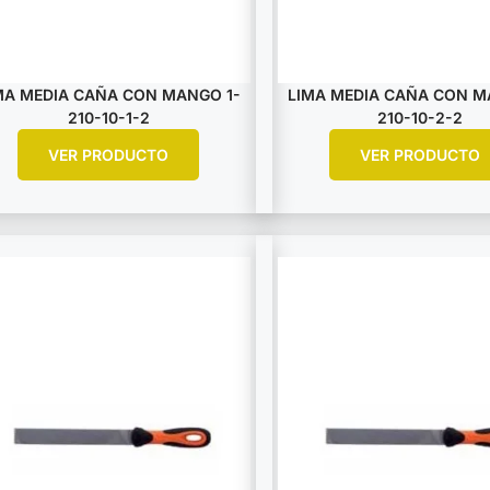
MA MEDIA CAÑA CON MANGO 1-
LIMA MEDIA CAÑA CON M
210-10-1-2
210-10-2-2
VER PRODUCTO
VER PRODUCTO