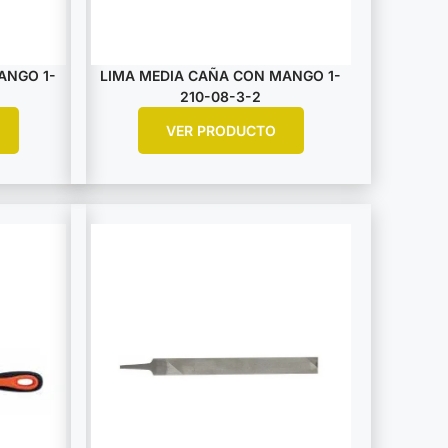
ANGO 1-
LIMA MEDIA CAÑA CON MANGO 1-
210-08-3-2
VER PRODUCTO