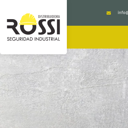
info@