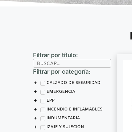
Filtrar por título:
Filtrar por categoría:
CALZADO DE SEGURIDAD
EMERGENCIA
EPP
INCENDIO E INFLAMABLES
INDUMENTARIA
IZAJE Y SUJECIÓN