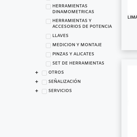
HERRAMIENTAS
DINAMOMETRICAS
LIM
HERRAMIENTAS Y
ACCESORIOS DE POTENCIA
LLAVES
MEDICION Y MONTAJE
PINZAS Y ALICATES
SET DE HERRAMIENTAS
OTROS
SEÑALIZACIÓN
SERVICIOS