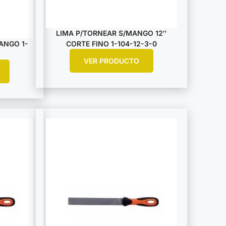
LIMA P/TORNEAR S/MANGO 12″
ANGO 1-
CORTE FINO 1-104-12-3-0
VER PRODUCTO