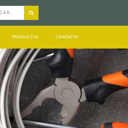
PRODUCTOS
CONTACTO