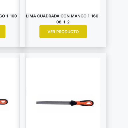
O 1-160-
LIMA CUADRADA CON MANGO 1-160-
08-1-2
VER PRODUCTO