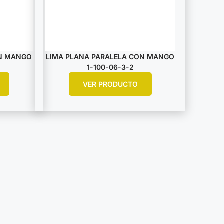
ON MANGO
LIMA PLANA PARALELA CON MANGO
1-100-06-3-2
VER PRODUCTO