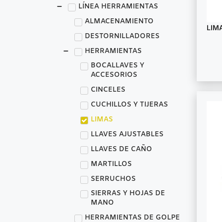
LÍNEA HERRAMIENTAS
ALMACENAMIENTO
LIM
DESTORNILLADORES
HERRAMIENTAS
BOCALLAVES Y
ACCESORIOS
CINCELES
CUCHILLOS Y TIJERAS
LIMAS
LLAVES AJUSTABLES
LLAVES DE CAÑO
MARTILLOS
SERRUCHOS
SIERRAS Y HOJAS DE
MANO
HERRAMIENTAS DE GOLPE