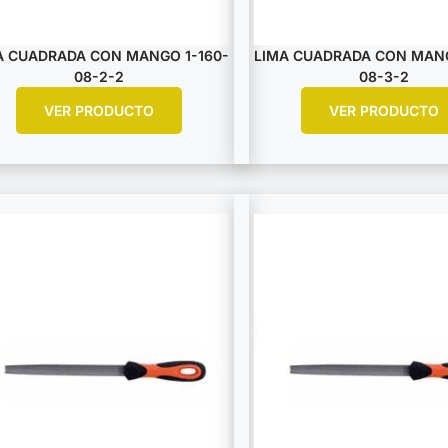
A CUADRADA CON MANGO 1-160-
LIMA CUADRADA CON MANG
08-2-2
08-3-2
VER PRODUCTO
VER PRODUCTO