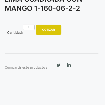
MANGO 1-160-06-2-2
COTIZAR
Cantidad:
Compartir este producto :