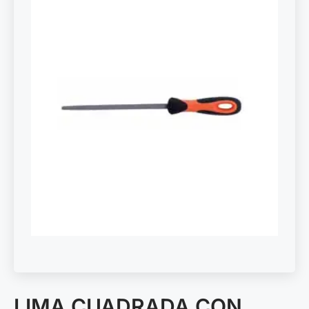
LIMA CUADRADA CON