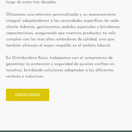
largo de estas tres décadas.
Ofrecemos una atención personalizada y un asesoramiento
integral, adaptándonos a las necesidades específicas de cada
cliente. Además, gestionamos pedidos especiales y brindamos
capacitaciones, asegurando que nuestros productos no solo
cumplan con los más altos estándares de calidad, sino que
también ofrezcan el mejor respaldo en el ámbito laboral.
En Distribuidora Rossi, trabajamos con el compromiso de
garantizar la protección y seguridad de quienes confían en
nosotros, brindando soluciones adaptadas a los diferentes
sectores e industrias.
CONTACTANOS