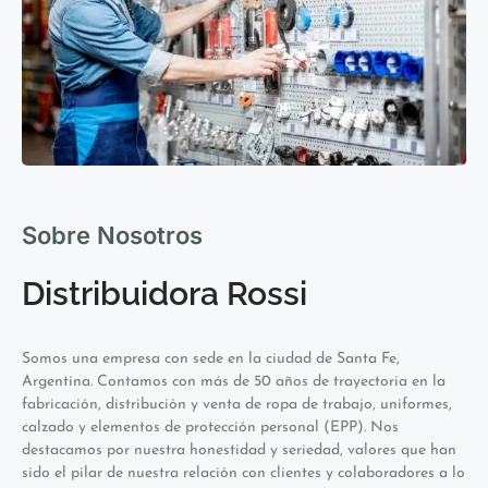
Sobre Nosotros
Distribuidora Rossi
Somos una empresa con sede en la ciudad de Santa Fe,
Argentina. Contamos con más de 50 años de trayectoria en la
fabricación, distribución y venta de ropa de trabajo, uniformes,
calzado y elementos de protección personal (EPP). Nos
destacamos por nuestra honestidad y seriedad, valores que han
sido el pilar de nuestra relación con clientes y colaboradores a lo