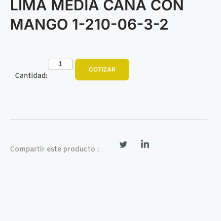
LIMA MEDIA CAÑA CON
MANGO 1-210-06-3-2
COTIZAR
Cantidad:
Compartir este producto :