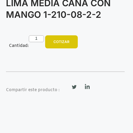
LIMA MEDIA CAÑA CON
MANGO 1-210-08-2-2
COTIZAR
Cantidad:
Compartir este producto :