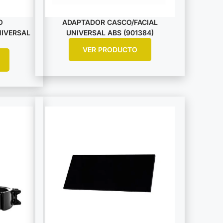
O
ADAPTADOR CASCO/FACIAL
NIVERSAL
UNIVERSAL ABS (901384)
VER PRODUCTO