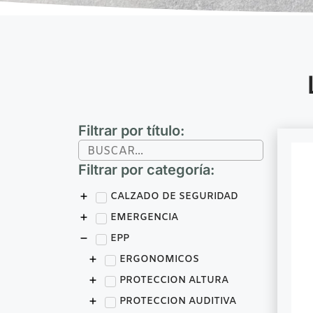
Filtrar por título:
Filtrar por categoría:
CALZADO DE SEGURIDAD
EMERGENCIA
EPP
ERGONOMICOS
PROTECCION ALTURA
PROTECCION AUDITIVA