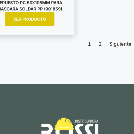
EPUESTO PC 50X108MM PARA
ASCARA SOLDAR PP (901859)
VER PRODUCTO
1
2
Siguiente