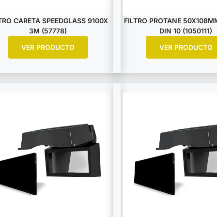
LTRO CARETA SPEEDGLASS 9100X
FILTRO PROTANE 50X108M
3M (57778)
DIN 10 (1050111)
VER PRODUCTO
VER PRODUCTO