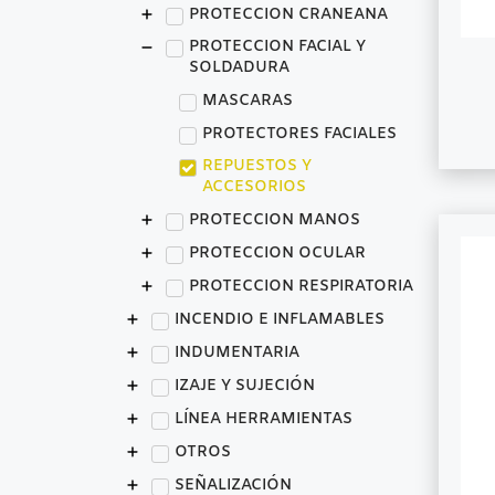
PROTECCION CRANEANA
PROTECCION FACIAL Y
SOLDADURA
MASCARAS
PROTECTORES FACIALES
REPUESTOS Y
ACCESORIOS
PROTECCION MANOS
PROTECCION OCULAR
PROTECCION RESPIRATORIA
INCENDIO E INFLAMABLES
INDUMENTARIA
IZAJE Y SUJECIÓN
LÍNEA HERRAMIENTAS
OTROS
SEÑALIZACIÓN