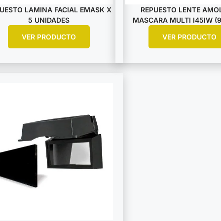
UESTO LAMINA FACIAL EMASK X
REPUESTO LENTE AMO
5 UNIDADES
MASCARA MULTI I45IW (
VER PRODUCTO
VER PRODUCTO