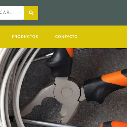
PRODUCTOS
CONTACTO