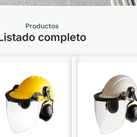
Productos
Listado completo