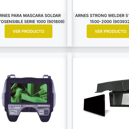
RNES PARA MASCARA SOLDAR
ARNES STRONG WELDER 51
OSENSIBLE SERIE 1000 (901809)
1500-2000 (903932
VER PRODUCTO
VER PRODUCTO