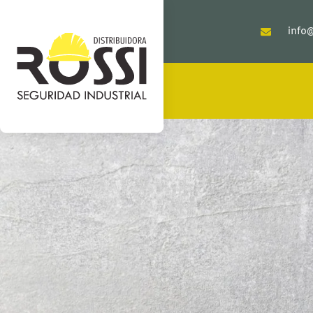
info@