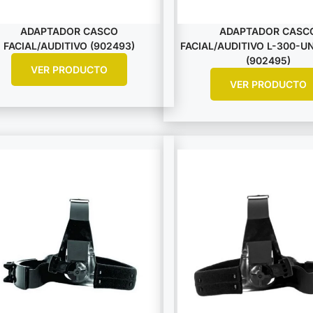
ADAPTADOR CASCO
ADAPTADOR CASC
FACIAL/AUDITIVO (902493)
FACIAL/AUDITIVO L-300-U
(902495)
VER PRODUCTO
VER PRODUCTO