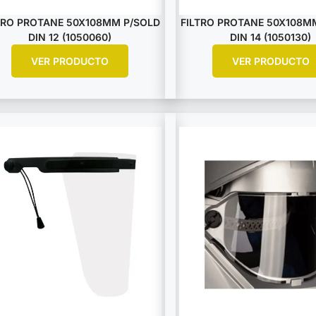
TRO PROTANE 50X108MM P/SOLD
FILTRO PROTANE 50X108M
DIN 12 (1050060)
DIN 14 (1050130)
VER PRODUCTO
VER PRODUCTO