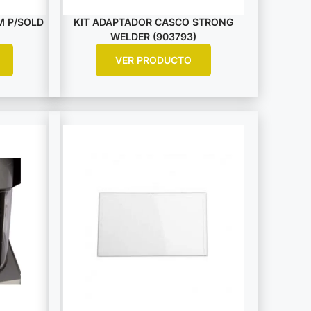
M P/SOLD
KIT ADAPTADOR CASCO STRONG
WELDER (903793)
VER PRODUCTO