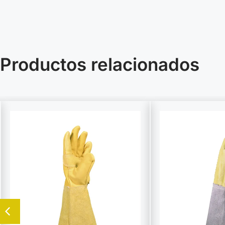
Productos relacionados