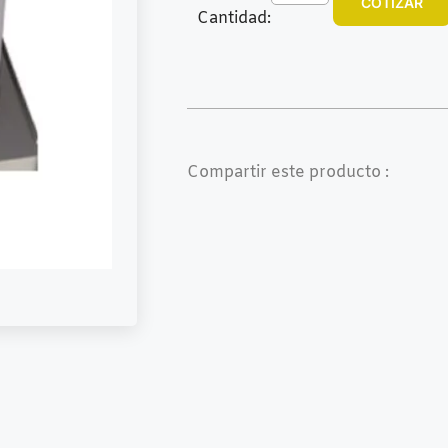
COTIZAR
Cantidad:
Compartir este producto :