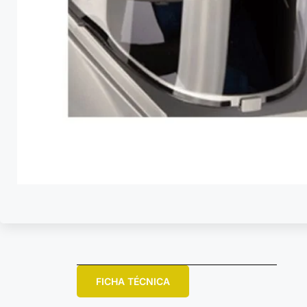
FICHA TÉCNICA