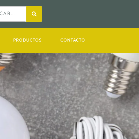
PRODUCTOS
CONTACTO