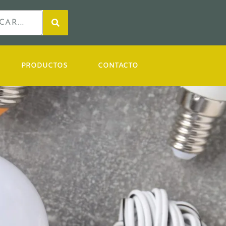
PRODUCTOS
CONTACTO