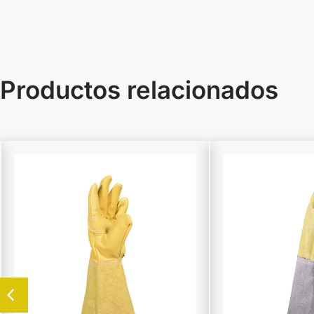
Productos relacionados