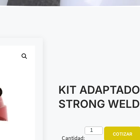
KIT ADAPTAD
STRONG WELDE
COTIZAR
Cantidad: