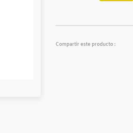
Compartir este producto :