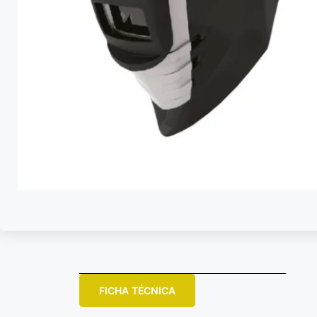
FICHA TÉCNICA