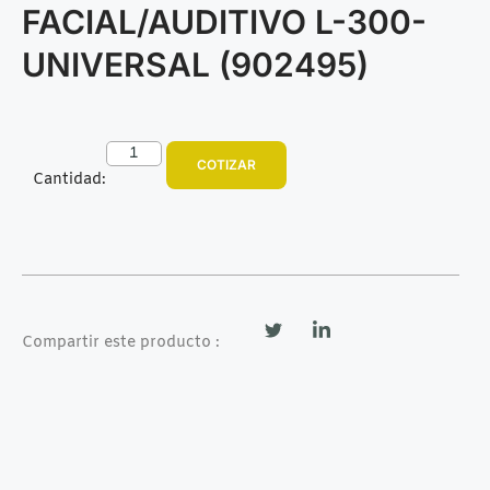
FACIAL/AUDITIVO L-300-
UNIVERSAL (902495)
COTIZAR
Cantidad:
Compartir este producto :