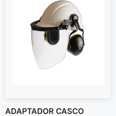
ADAPTADOR CASCO