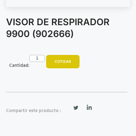
VISOR DE RESPIRADOR
9900 (902666)
COTIZAR
Cantidad:
Compartir este producto :