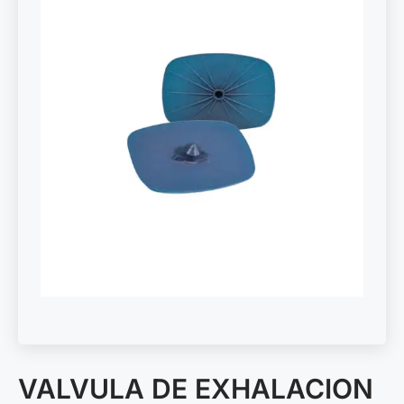
VALVULA DE EXHALACION