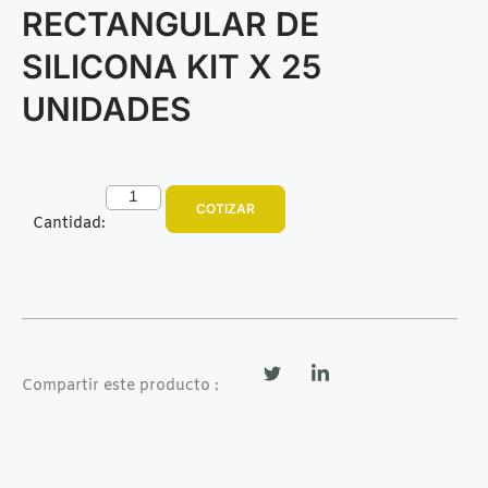
RECTANGULAR DE
SILICONA KIT X 25
UNIDADES
COTIZAR
Cantidad:
Compartir este producto :