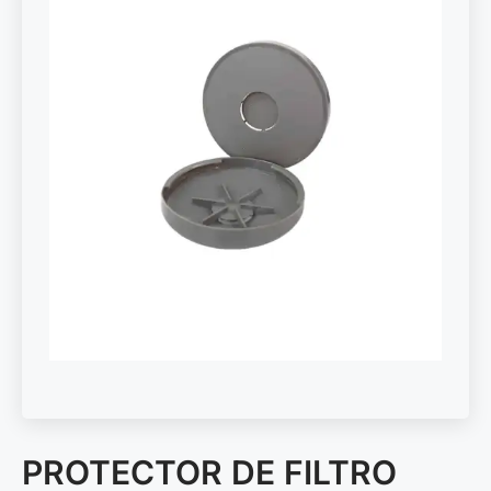
PROTECTOR DE FILTRO