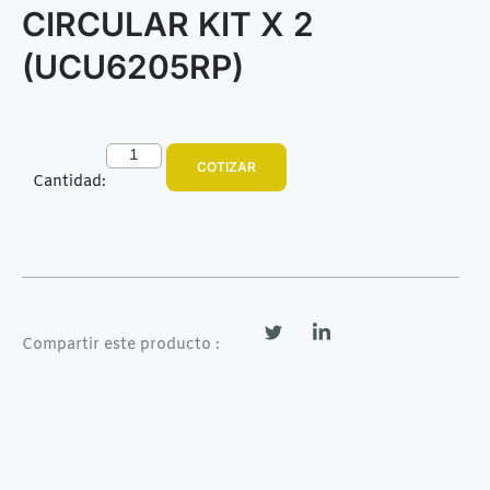
CIRCULAR KIT X 2
(UCU6205RP)
COTIZAR
Cantidad:
Compartir este producto :