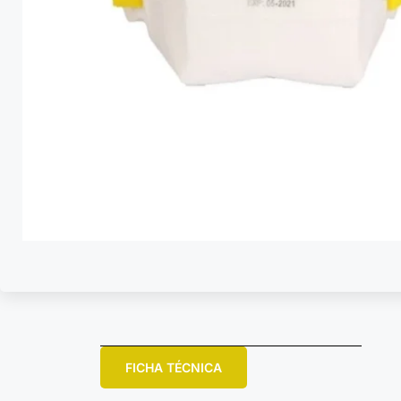
FICHA TÉCNICA