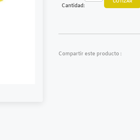
COTIZAR
Cantidad:
Compartir este producto :