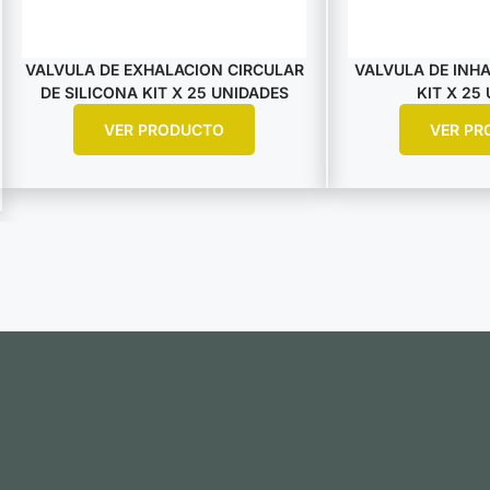
VALVULA DE EXHALACION CIRCULAR
VALVULA DE INHA
DE SILICONA KIT X 25 UNIDADES
KIT X 25
VER PRODUCTO
VER PR