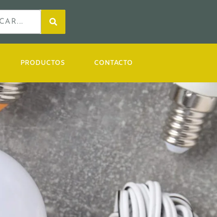
PRODUCTOS
CONTACTO