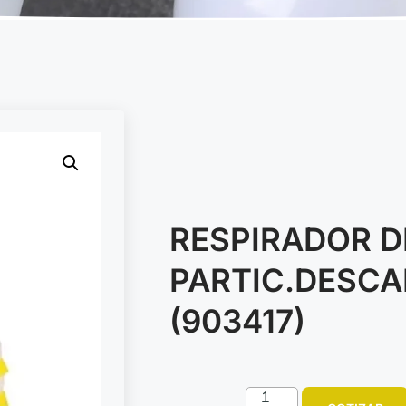
RESPIRADOR D
PARTIC.DESCA
(903417)