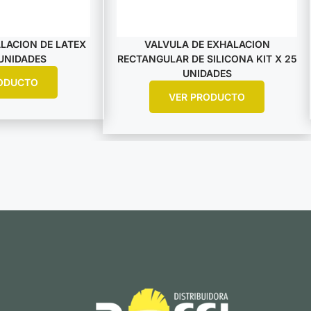
LACION DE LATEX
VALVULA DE EXHALACION
 UNIDADES
RECTANGULAR DE SILICONA KIT X 25
UNIDADES
ODUCTO
VER PRODUCTO