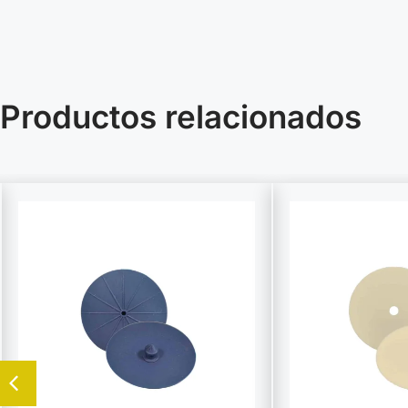
Productos relacionados