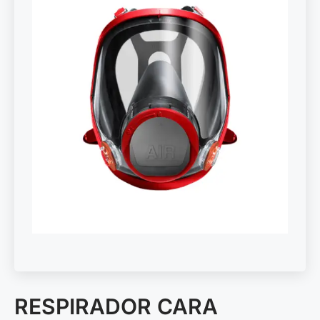
RESPIRADOR CARA