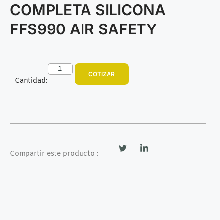
COMPLETA SILICONA
FFS990 AIR SAFETY
COTIZAR
Cantidad:
Compartir este producto :