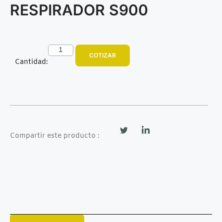
RESPIRADOR S900
COTIZAR
Cantidad:
Compartir este producto :