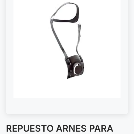
REPUESTO ARNES PARA