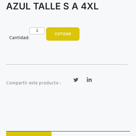
AZUL TALLE S A 4XL
COTIZAR
Cantidad:
Compartir este producto :