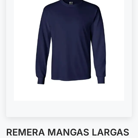
REMERA MANGAS LARGAS