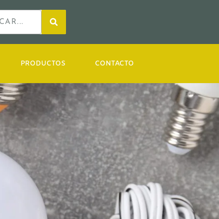
PRODUCTOS
CONTACTO