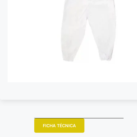
FICHA TÉCNICA