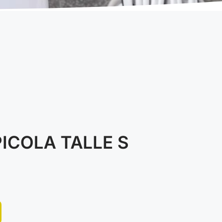
COLA TALLE S