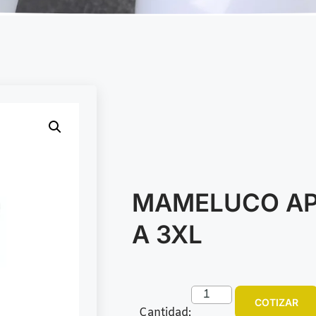
MAMELUCO API
A 3XL
COTIZAR
Cantidad: