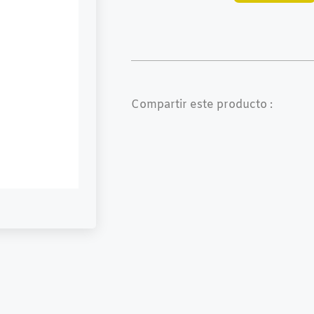
Compartir este producto :