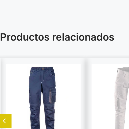
Productos relacionados