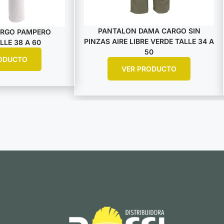
PANTALON DAMA CARGO SIN
RGO PAMPERO
PINZAS AIRE LIBRE VERDE TALLE 34 A
LE 38 A 60
50
ODUCTO
VER PRODUCTO