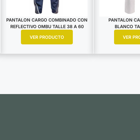
PANTALON CARGO COMBINADO CON
PANTALON CA
REFLECTIVO OMBU TALLE 38 A 60
BLANCO TAL
VER PRODUCTO
VER PR