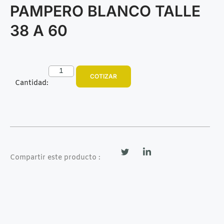
PAMPERO BLANCO TALLE
38 A 60
COTIZAR
Cantidad:
Compartir este producto :