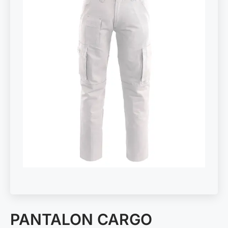
PANTALON CARGO