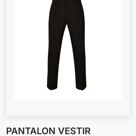
PANTALON VESTIR