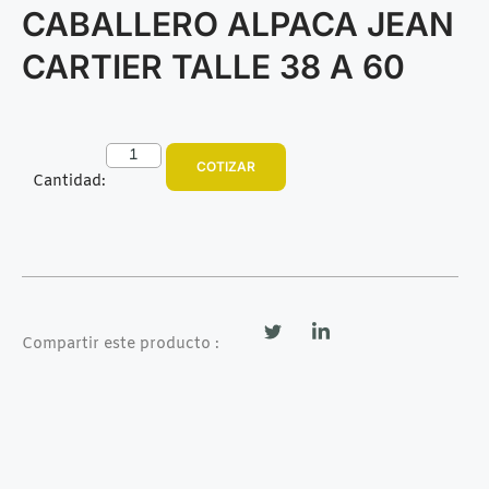
CABALLERO ALPACA JEAN
CARTIER TALLE 38 A 60
COTIZAR
Cantidad:
Compartir este producto :