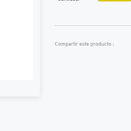
Compartir este producto :