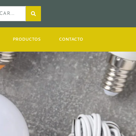
PRODUCTOS
CONTACTO