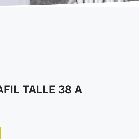
FIL TALLE 38 A