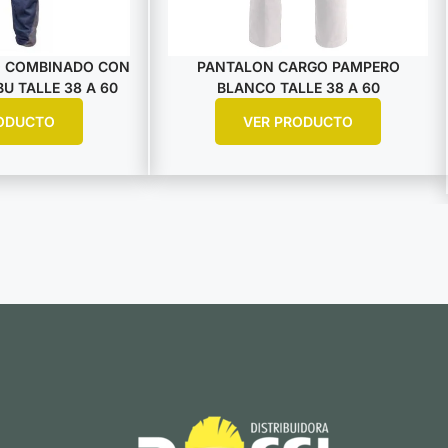
 COMBINADO CON
PANTALON CARGO PAMPERO
U TALLE 38 A 60
BLANCO TALLE 38 A 60
ODUCTO
VER PRODUCTO