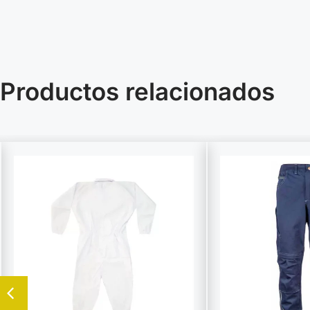
Productos relacionados