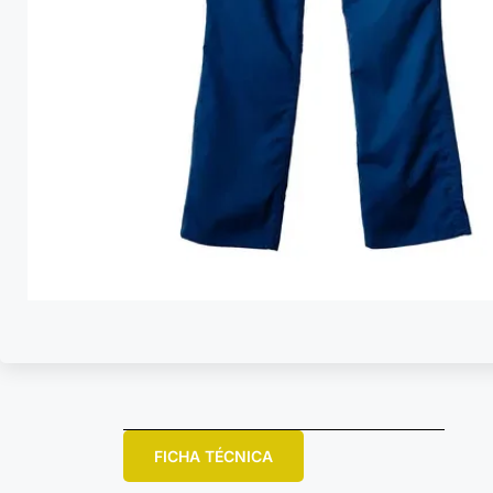
FICHA TÉCNICA