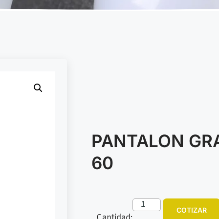
PANTALON GRA
60
COTIZAR
Cantidad: