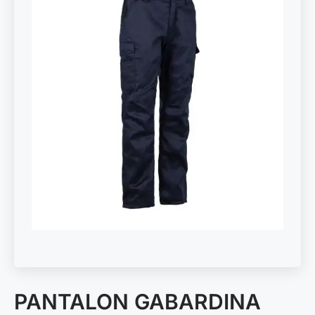
PANTALON GABARDINA