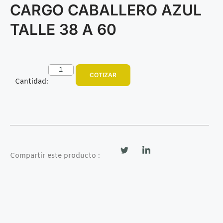
CARGO CABALLERO AZUL
TALLE 38 A 60
COTIZAR
Cantidad:
Compartir este producto :