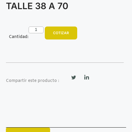
TALLE 38 A 70
COTIZAR
Cantidad:
Compartir este producto :