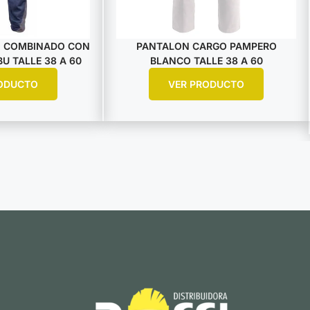
 COMBINADO CON
PANTALON CARGO PAMPERO
U TALLE 38 A 60
BLANCO TALLE 38 A 60
ODUCTO
VER PRODUCTO