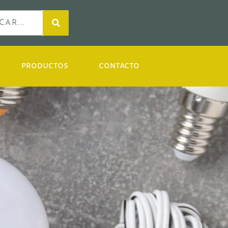
PRODUCTOS
CONTACTO