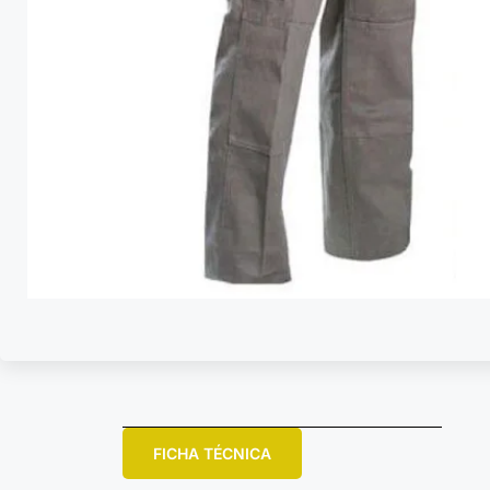
FICHA TÉCNICA