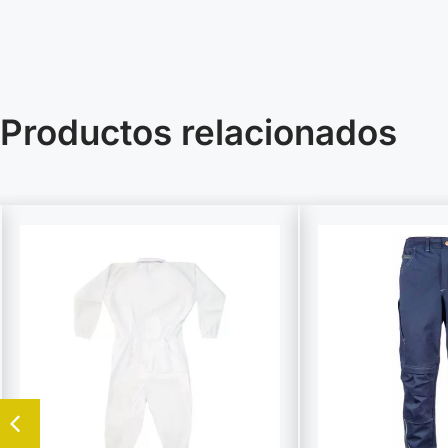
Productos relacionados