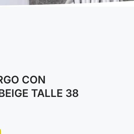
RGO CON
BEIGE TALLE 38