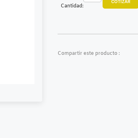
COTIZAR
Cantidad:
Compartir este producto :