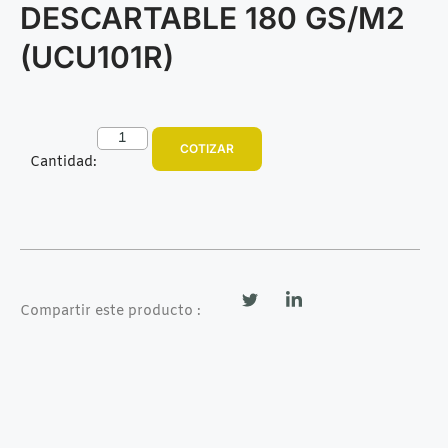
DESCARTABLE 180 GS/M2
(UCU101R)
COTIZAR
Cantidad:
Compartir este producto :