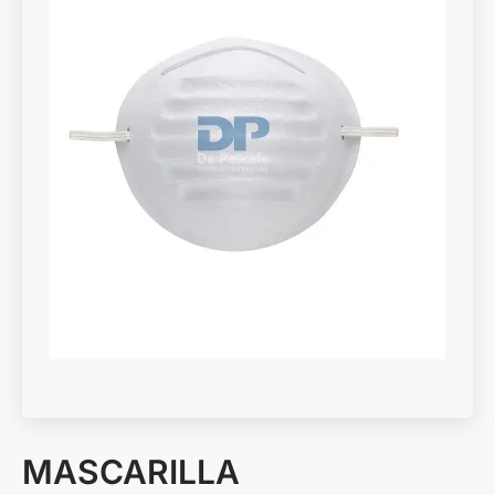
MASCARILLA