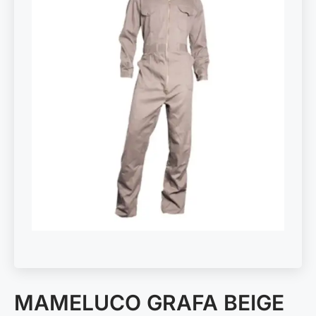
MAMELUCO GRAFA BEIGE