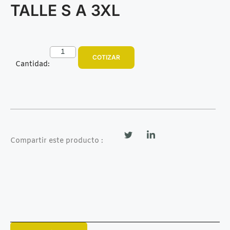
TALLE S A 3XL
COTIZAR
Cantidad:
Compartir este producto :