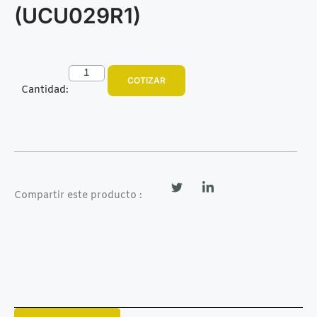
(UCU029R1)
COTIZAR
Cantidad:
Compartir este producto :