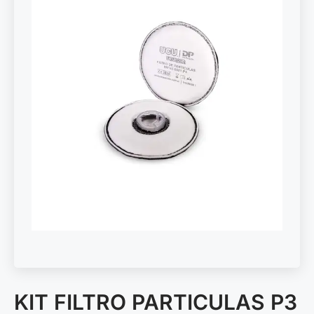
KIT FILTRO PARTICULAS P3