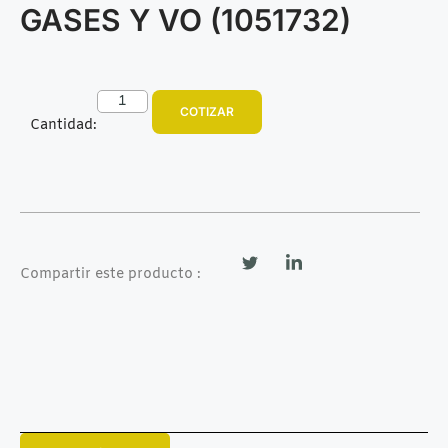
GASES Y VO (1051732)
COTIZAR
Cantidad:
Compartir este producto :