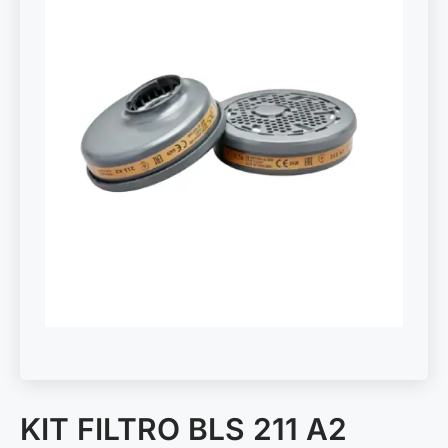
KIT FILTRO BLS 211 A2