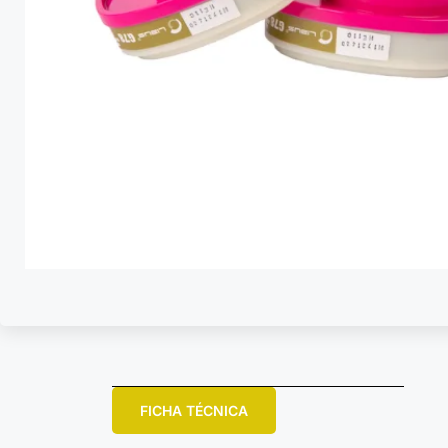
FICHA TÉCNICA