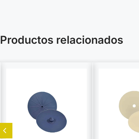
Productos relacionados