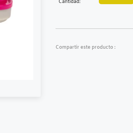
Cantidad:
Compartir este producto :