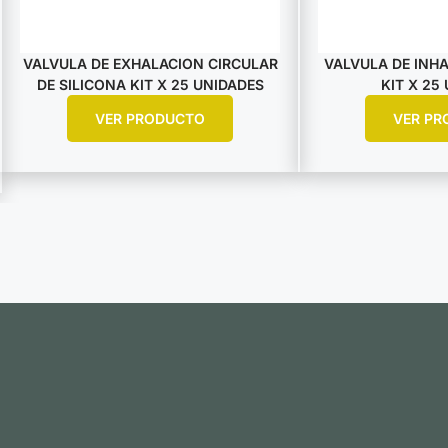
VALVULA DE EXHALACION CIRCULAR
VALVULA DE INHA
DE SILICONA KIT X 25 UNIDADES
KIT X 25
VER PRODUCTO
VER PR