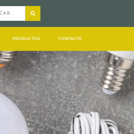
PRODUCTOS
CONTACTO