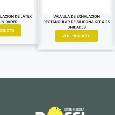
LACION DE LATEX
VALVULA DE EXHALACION
 UNIDADES
RECTANGULAR DE SILICONA KIT X 25
UNIDADES
ODUCTO
VER PRODUCTO