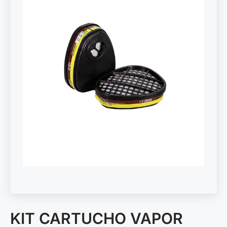
KIT CARTUCHO VAPOR