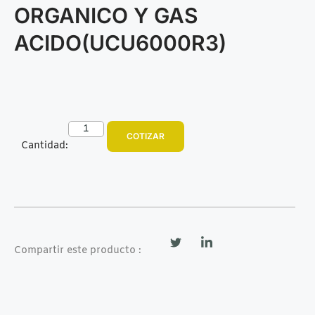
ORGANICO Y GAS
ACIDO(UCU6000R3)
COTIZAR
Cantidad:
Compartir este producto :