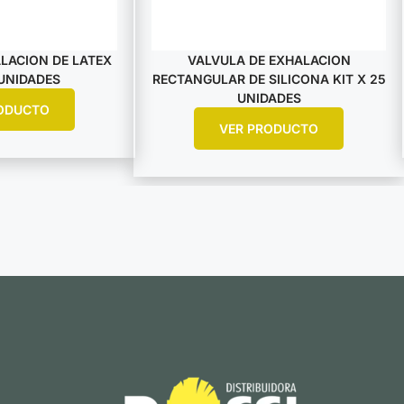
LACION DE LATEX
VALVULA DE EXHALACION
 UNIDADES
RECTANGULAR DE SILICONA KIT X 25
UNIDADES
ODUCTO
VER PRODUCTO