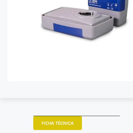
FICHA TÉCNICA