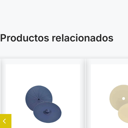
Productos relacionados