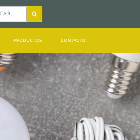
PRODUCTOS
CONTACTO