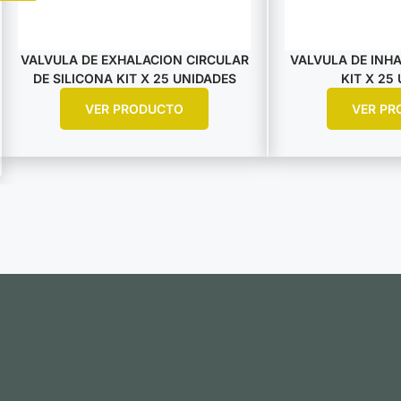
VALVULA DE EXHALACION CIRCULAR
VALVULA DE INHA
DE SILICONA KIT X 25 UNIDADES
KIT X 25
VER PRODUCTO
VER PR