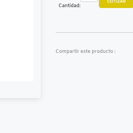
COTIZAR
Cantidad:
Compartir este producto :