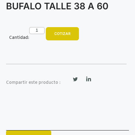
BUFALO TALLE 38 A 60
COTIZAR
Cantidad:
Compartir este producto :