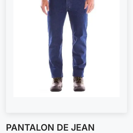
PANTALON DE JEAN