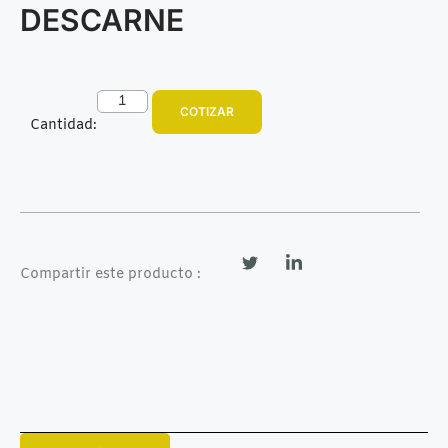
DESCARNE
COTIZAR
Cantidad:
Compartir este producto :