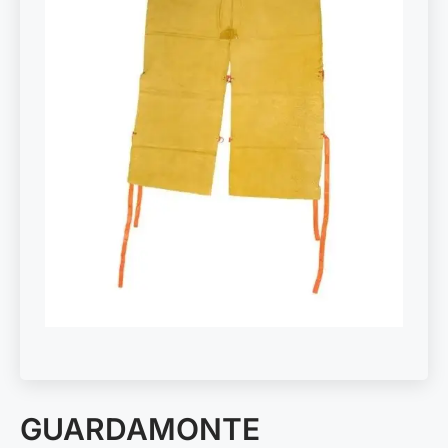
GUARDAMONTE