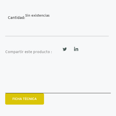
Sin existencias
Cantidad:
Compartir este producto :
FICHA TÉCNICA