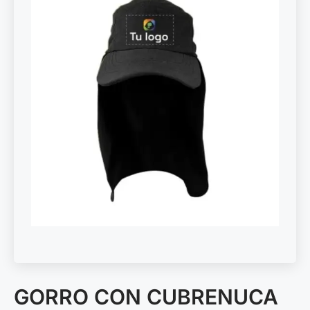
GORRO CON CUBRENUCA