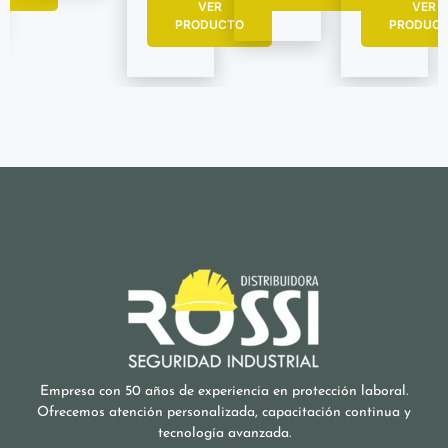
VER
VER
PRODUC
PRODUCTO
Empresa con 50 años de experiencia en protección laboral.
Ofrecemos atención personalizada, capacitación continua y
tecnología avanzada.