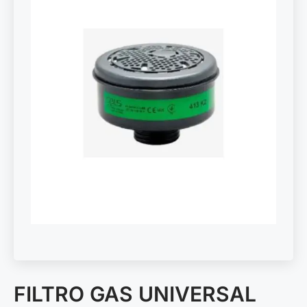
FILTRO GAS UNIVERSAL