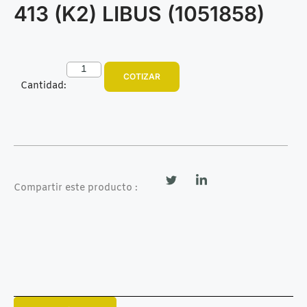
413 (K2) LIBUS (1051858)
COTIZAR
Cantidad:
Compartir este producto :