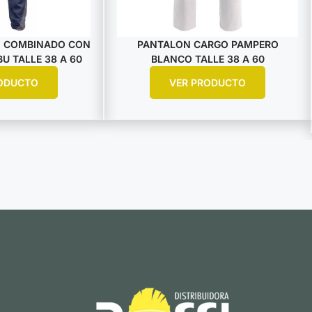
 COMBINADO CON
PANTALON CARGO PAMPERO
U TALLE 38 A 60
BLANCO TALLE 38 A 60
ODUCTO
VER PRODUCTO