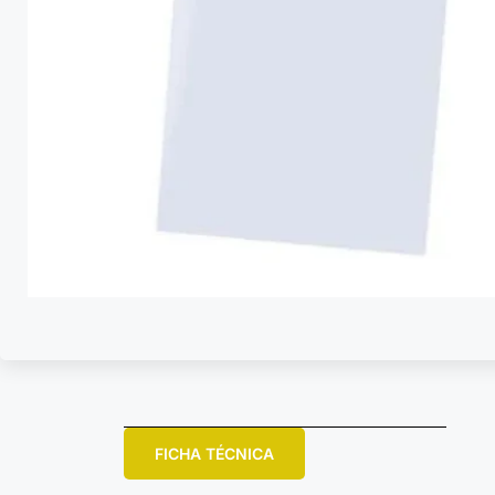
FICHA TÉCNICA