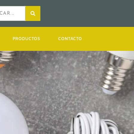
PRODUCTOS
CONTACTO