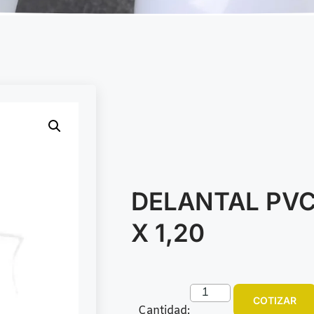
DELANTAL PVC
X 1,20
COTIZAR
Cantidad: