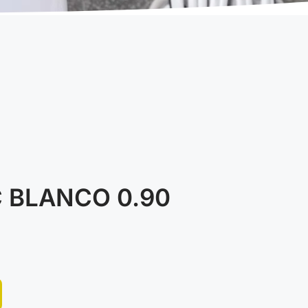
 BLANCO 0.90