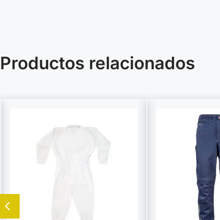
Productos relacionados