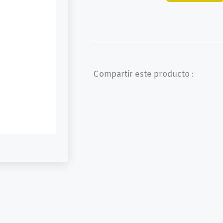
Compartir este producto :