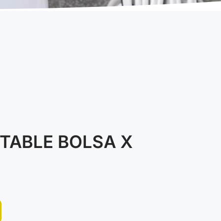
TABLE BOLSA X