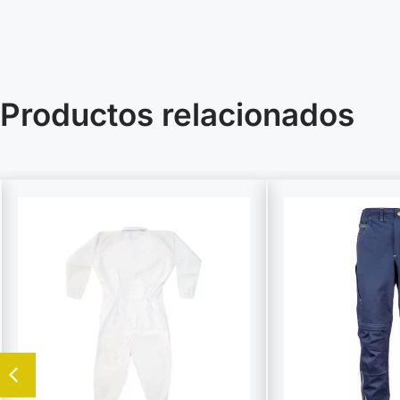
Productos relacionados