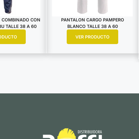
 COMBINADO CON
PANTALON CARGO PAMPERO
U TALLE 38 A 60
BLANCO TALLE 38 A 60
ODUCTO
VER PRODUCTO