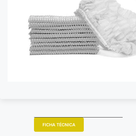
FICHA TÉCNICA