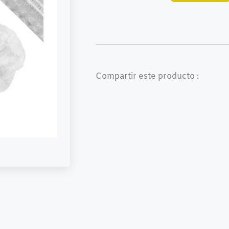
Compartir este producto :