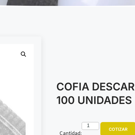
COFIA DESCAR
100 UNIDADES
COTIZAR
Cantidad: