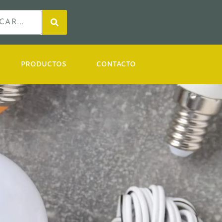
PRODUCTOS
CONTACTO