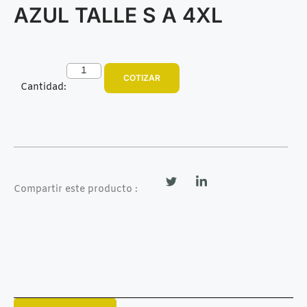
AZUL TALLE S A 4XL
COTIZAR
Cantidad:
Compartir este producto :