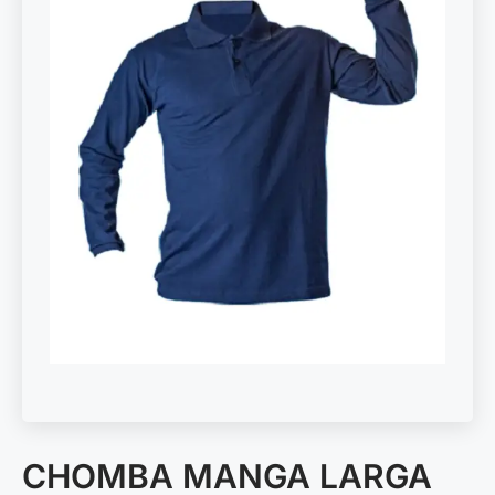
CHOMBA MANGA LARGA