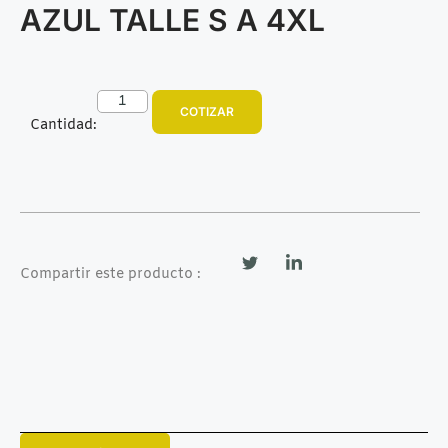
AZUL TALLE S A 4XL
COTIZAR
Cantidad:
Compartir este producto :