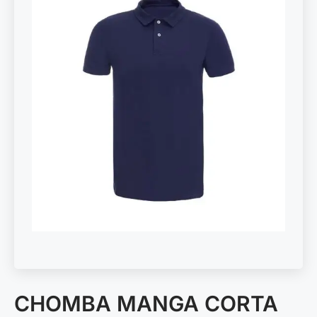
CHOMBA MANGA CORTA