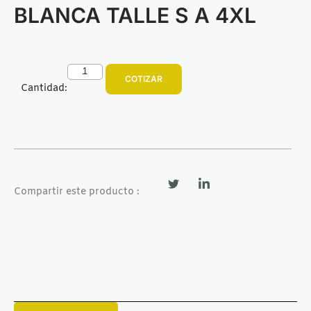
BLANCA TALLE S A 4XL
COTIZAR
Cantidad:
Compartir este producto :