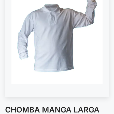
CHOMBA MANGA LARGA