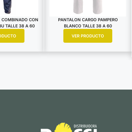
 COMBINADO CON
PANTALON CARGO PAMPERO
U TALLE 38 A 60
BLANCO TALLE 38 A 60
ODUCTO
VER PRODUCTO