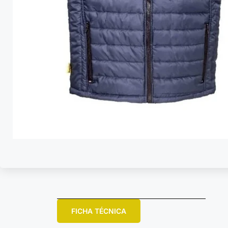
FICHA TÉCNICA