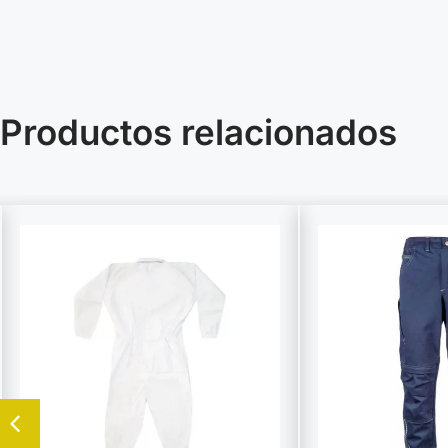
Productos relacionados