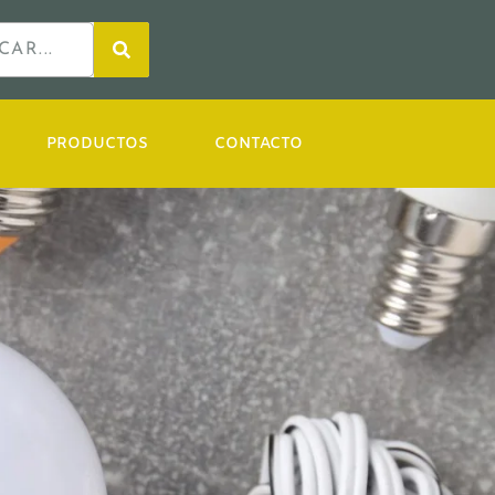
PRODUCTOS
CONTACTO