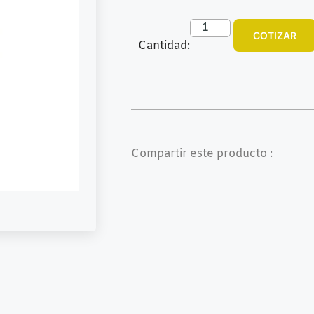
COTIZAR
Cantidad:
Compartir este producto :