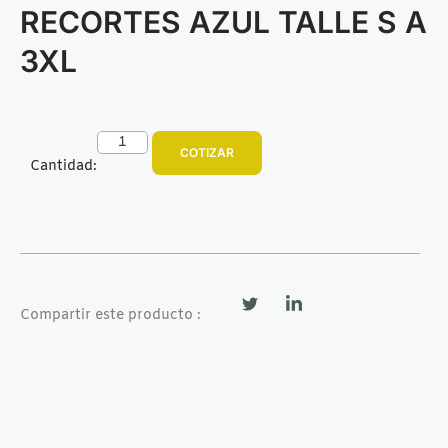
RECORTES AZUL TALLE S A
3XL
COTIZAR
Cantidad:
Compartir este producto :