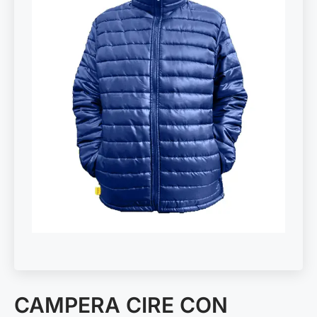
CAMPERA CIRE CON