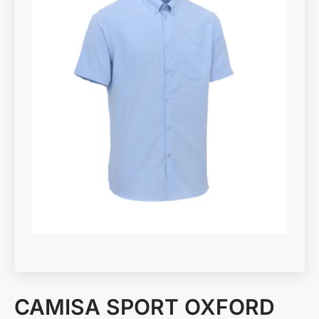
CAMISA SPORT OXFORD