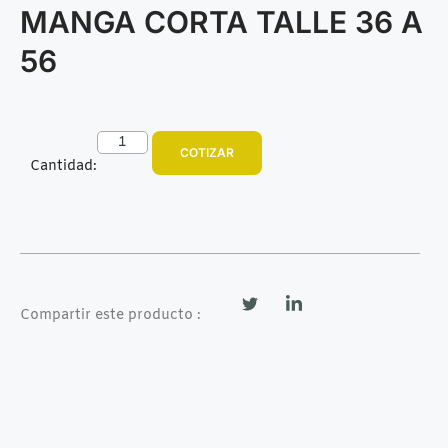
MANGA CORTA TALLE 36 A
56
COTIZAR
Cantidad:
Compartir este producto :