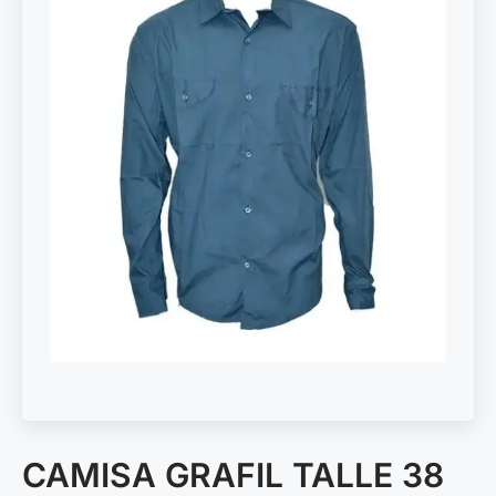
CAMISA GRAFIL TALLE 38