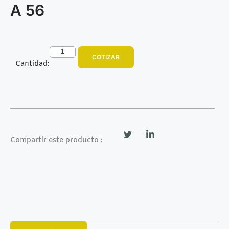
A 56
COTIZAR
Cantidad:
Compartir este producto :