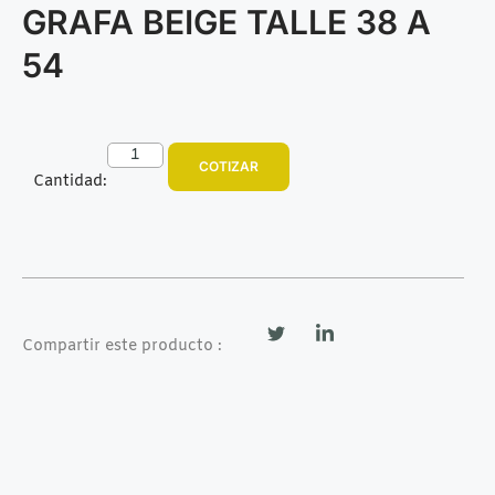
GRAFA BEIGE TALLE 38 A
54
COTIZAR
Cantidad:
Compartir este producto :