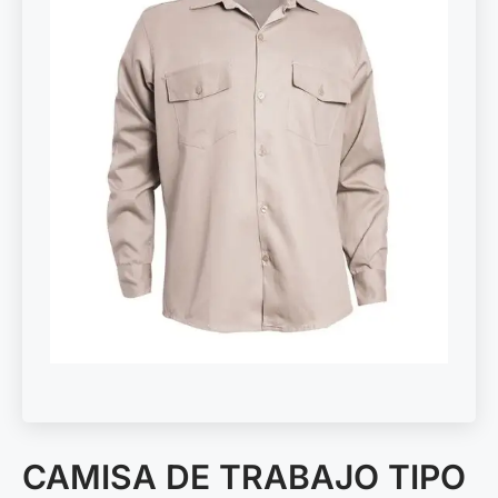
CAMISA DE TRABAJO TIPO