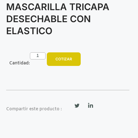
MASCARILLA TRICAPA
DESECHABLE CON
ELASTICO
COTIZAR
Cantidad:
Compartir este producto :