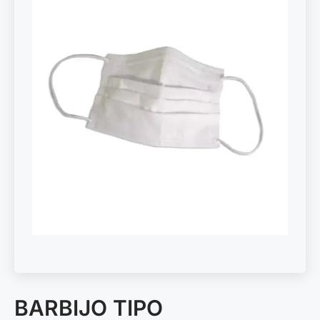
BARBIJO TIPO