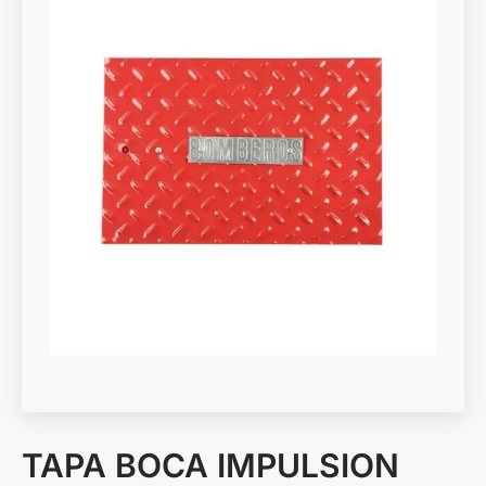
TAPA BOCA IMPULSION