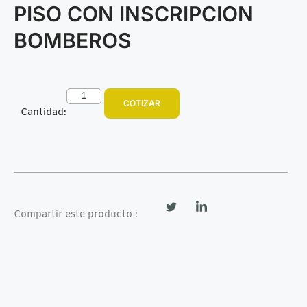
PISO CON INSCRIPCION
BOMBEROS
COTIZAR
Cantidad:
Compartir este producto :