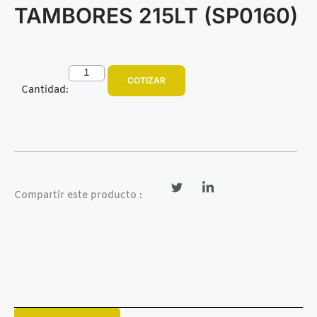
TAMBORES 215LT (SP0160)
COTIZAR
Cantidad:
Compartir este producto :