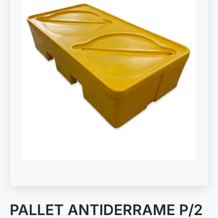
PALLET ANTIDERRAME P/2