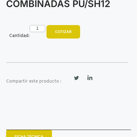
COMBINADAS PU/SH12
COTIZAR
Cantidad:
Compartir este producto :
FICHA TÉCNICA