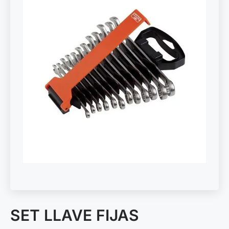
SET LLAVE FIJAS