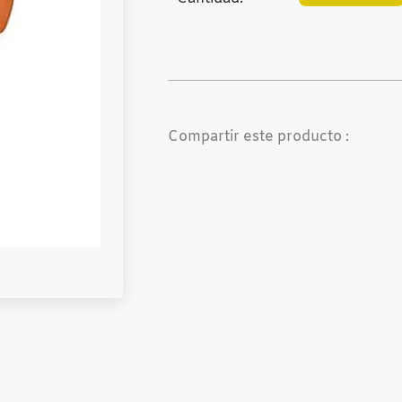
Compartir este producto :