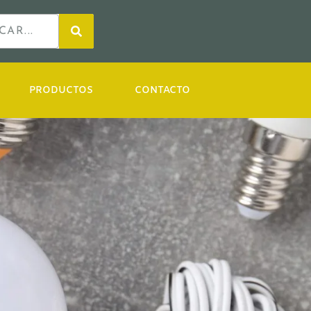
PRODUCTOS
CONTACTO