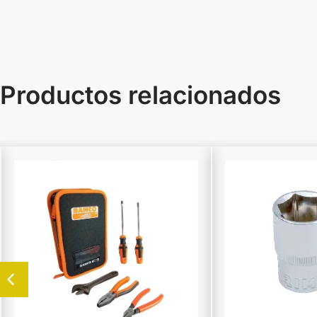
Productos relacionados