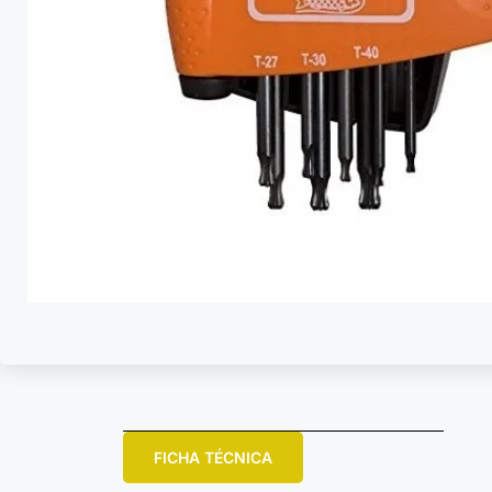
FICHA TÉCNICA