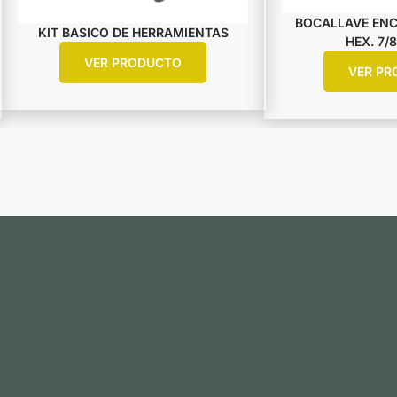
BOCALLAVE ENCA
KIT BASICO DE HERRAMIENTAS
HEX. 7/8
VER PRODUCTO
VER PR