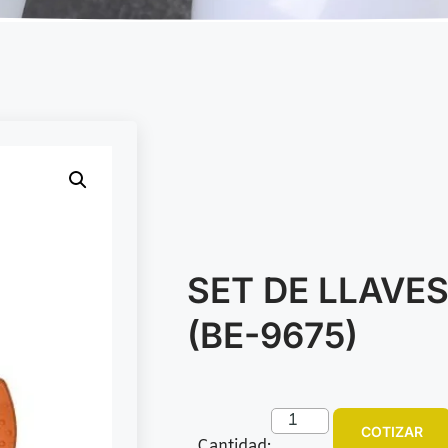
SET DE LLAVES
(BE-9675)
COTIZAR
Cantidad: