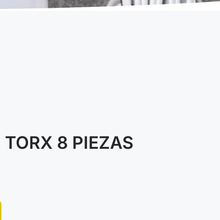
 TORX 8 PIEZAS