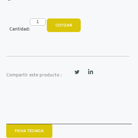
COTIZAR
Cantidad:
Compartir este producto :
FICHA TÉCNICA