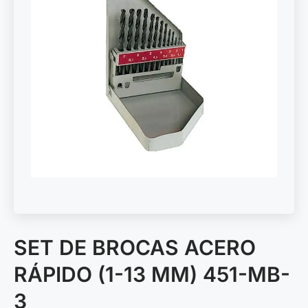
SET DE BROCAS ACERO
RÁPIDO (1-13 MM) 451-MB-
3